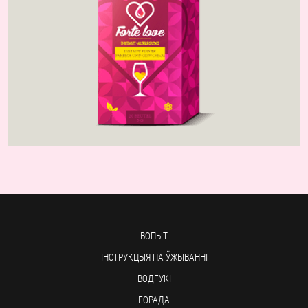
ВОПЫТ
ІНСТРУКЦЫЯ ПА ЎЖЫВАННІ
ВОДГУКІ
ГОРАДА