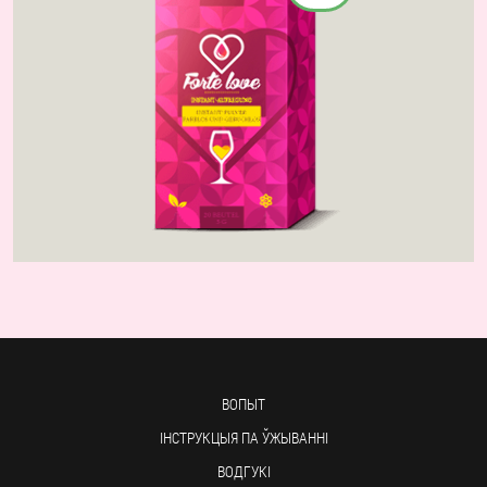
ВОПЫТ
ІНСТРУКЦЫЯ ПА ЎЖЫВАННІ
ВОДГУКІ